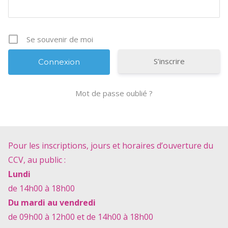
Se souvenir de moi
S’inscrire
Mot de passe oublié ?
Pour les inscriptions, jours et horaires d’ouverture du
CCV, au public :
Lundi
de 14h00 à 18h00
Du mardi au vendredi
de 09h00 à 12h00 et de 14h00 à 18h00