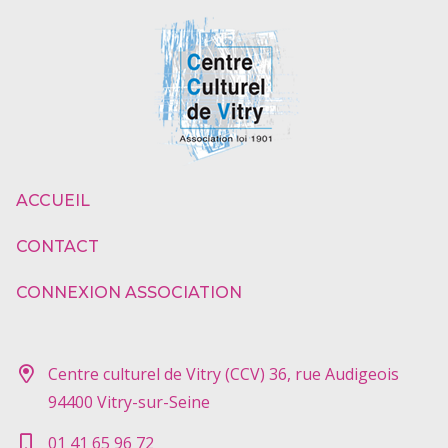
ACCUEIL
CONTACT
CONNEXION ASSOCIATION
Centre culturel de Vitry (CCV) 36, rue Audigeois
94400 Vitry-sur-Seine
01 41 65 96 72