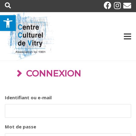
Ouvrir la barre d’outils
CONNEXION
Identifiant ou e-mail
Mot de passe