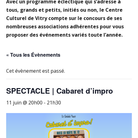
Avec un programme éclectique qui s’adresse à
tous, grands et petits, initiés ou non, le Centre
Culturel de Vitry compte sur le concours de ses
nombreuses associations adhérentes pour vous
proposer des événements variés toute l’année.
« Tous les Évènements
Cet évènement est passé.
SPECTACLE | Cabaret d’impro
11 juin @ 20h00
-
21h30