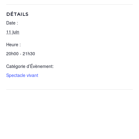
DÉTAILS
Date :
11 juin
Heure :
20h00 - 21h30
Catégorie d’Évènement:
Spectacle vivant