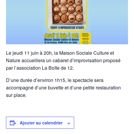
Le jeudi 11 juin à 20h, la Maison Sociale Culture et
Nature accueillera un cabaret d’improvisation proposé
par l’association La Boîte de 12.
D’une durée d’environ 1h15, le spectacle sera
accompagné d’une buvette et d’une petite restauration
sur place.
Ajouter au calendrier