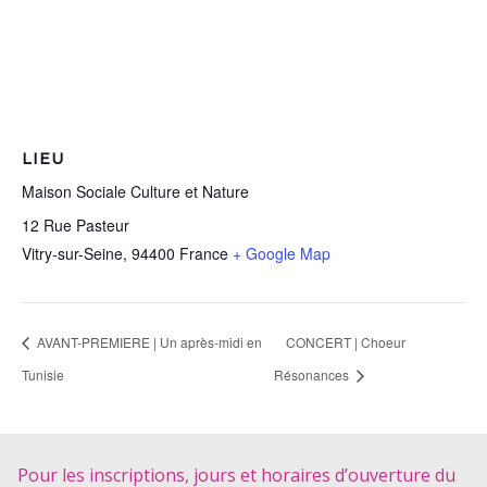
LIEU
Maison Sociale Culture et Nature
12 Rue Pasteur
Vitry-sur-Seine
,
94400
France
+ Google Map
AVANT-PREMIERE | Un après-midi en
CONCERT | Choeur
Tunisie
Résonances
Pour les inscriptions, jours et horaires d’ouverture du