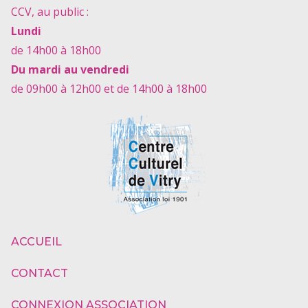
CCV, au public :
Lundi
de 14h00 à 18h00
Du mardi au vendredi
de 09h00 à 12h00 et de 14h00 à 18h00
ACCUEIL
CONTACT
CONNEXION ASSOCIATION