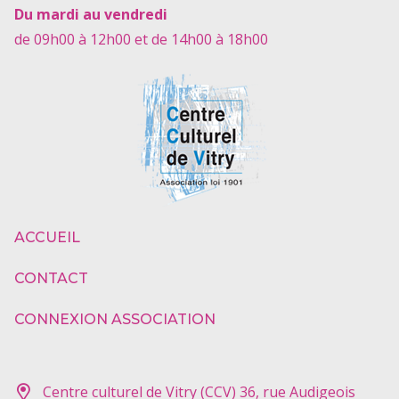
Du mardi au vendredi
de 09h00 à 12h00 et de 14h00 à 18h00
ACCUEIL
CONTACT
CONNEXION ASSOCIATION
Centre culturel de Vitry (CCV) 36, rue Audigeois