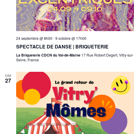
24 septembre @ 8h00
-
9 octobre @ 17h00
SPECTACLE DE DANSE | BRIQUETERIE
La Briqueterie CDCN du Val-de-Marne
17 Rue Robert Degert, Vitry-sur-
Seine, France
DIM
27