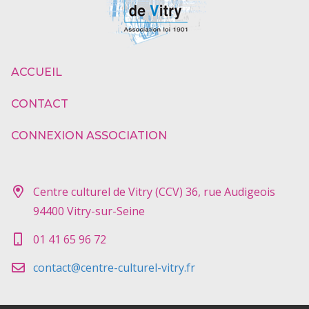
ACCUEIL
CONTACT
CONNEXION ASSOCIATION
Centre culturel de Vitry (CCV) 36, rue Audigeois
94400 Vitry-sur-Seine
01 41 65 96 72
contact@centre-culturel-vitry.fr