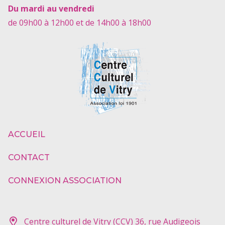
Du mardi au vendredi
de 09h00 à 12h00 et de 14h00 à 18h00
ACCUEIL
CONTACT
CONNEXION ASSOCIATION
Centre culturel de Vitry (CCV) 36, rue Audigeois