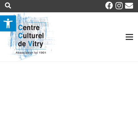
Ouvrir la barre d’outils